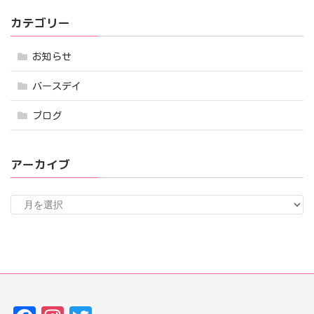
カテゴリー
お知らせ
バースデイ
ブログ
アーカイブ
ア
ー
カ
イ
ブ