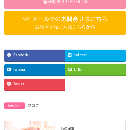
営業時間9:00～19:00
メールでのお問合せはこちら
お急ぎでない方はこちらから
Facebook
twitter
Hatena
LINE
Pocket
カテゴリー
ブログ
前の記事