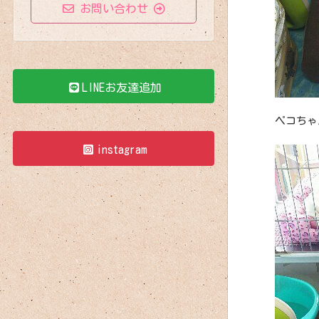
お問い合わせ
LINEお友達追加
ペコちゃ
instagram