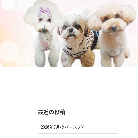
最近の投稿
2026年7月のバースデイ