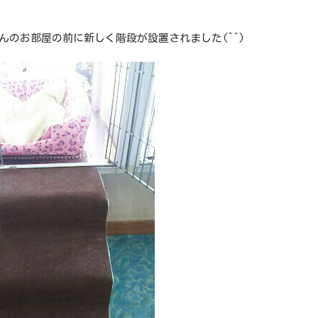
んのお部屋の前に新しく階段が設置されました(^^)