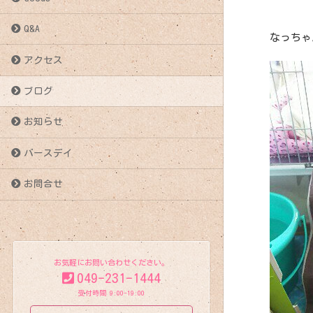
Q&A
なっちゃ
アクセス
ブログ
お知らせ
バースデイ
お問合せ
お気軽にお問い合わせください。
049-231-1444
受付時間 9:00-19:00