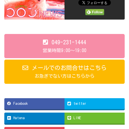
049-231-1444
営業時間9:00～19:00
メールでのお問合せはこちら
お急ぎでない方はこちらから
Facebook
twitter
Hatena
LINE