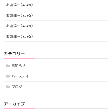
お友達〜(⁠◕⁠ᴗ⁠◕⁠✿⁠)
お友達〜(⁠◕⁠ᴗ⁠◕⁠✿⁠)
お友達〜(⁠◕⁠ᴗ⁠◕⁠✿⁠)
お友達〜(⁠◕⁠ᴗ⁠◕⁠✿⁠)
カテゴリー
お知らせ
バースデイ
ブログ
アーカイブ