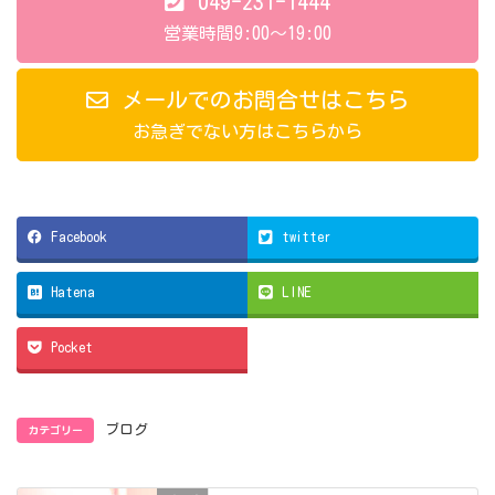
049-231-1444
営業時間9:00～19:00
メールでのお問合せはこちら
お急ぎでない方はこちらから
Facebook
twitter
Hatena
LINE
Pocket
カテゴリー
ブログ