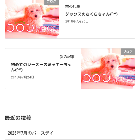
ブログ
前の記事
ダックスのさくらちゃん(^^)
2018年7月20日
ブログ
次の記事
初めてのシーズーのミッキーちゃ
ん(^^)
2018年7月24日
最近の投稿
2026年7月のバースデイ