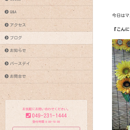
Q&A
今日はマ
アクセス
『こんに
ブログ
お知らせ
バースデイ
お問合せ
お気軽にお問い合わせください。
049-231-1444
受付時間 9:00-19:00