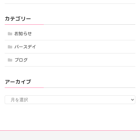
カテゴリー
お知らせ
バースデイ
ブログ
アーカイブ
ア
ー
カ
イ
ブ