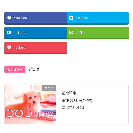
Facebook
twitter
Hatena
LINE
Pocket
カテゴリー
ブログ
ブログ
前の記事
お泊まり…(*^^*)
2018年11月6日