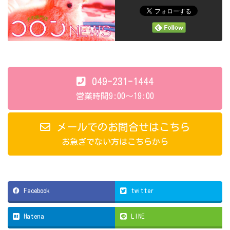
049-231-1444
営業時間9:00～19:00
メールでのお問合せはこちら
お急ぎでない方はこちらから
Facebook
twitter
Hatena
LINE