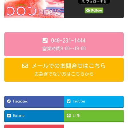
049-231-1444
営業時間9:00～19:00
メールでのお問合せはこちら
お急ぎでない方はこちらから
Facebook
twitter
Hatena
LINE