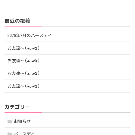
最近の投稿
2026年7月のバースデイ
お友達〜(⁠◕⁠ᴗ⁠◕⁠✿⁠)
お友達〜(⁠◕⁠ᴗ⁠◕⁠✿⁠)
お友達〜(⁠◕⁠ᴗ⁠◕⁠✿⁠)
お友達〜(⁠◕⁠ᴗ⁠◕⁠✿⁠)
カテゴリー
お知らせ
バースデイ