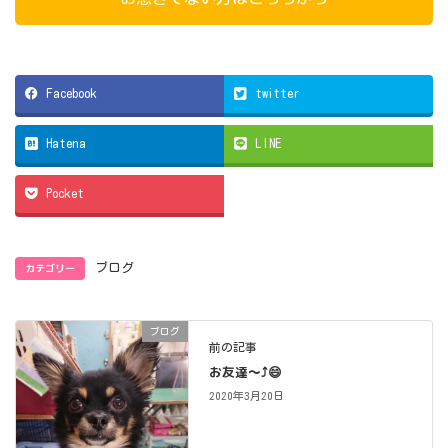
Facebook
twitter
Hatena
LINE
Pocket
カテゴリー
ブログ
ブログ
前の記事
お友達～⤴️😄
2020年3月20日