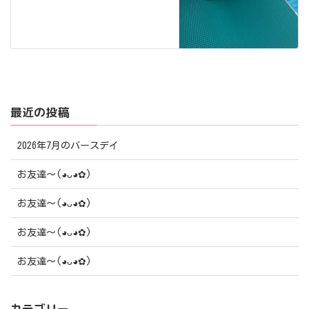
最近の投稿
2026年7月のバースデイ
お友達〜(⁠◕⁠ᴗ⁠◕⁠✿⁠)
お友達〜(⁠◕⁠ᴗ⁠◕⁠✿⁠)
お友達〜(⁠◕⁠ᴗ⁠◕⁠✿⁠)
お友達〜(⁠◕⁠ᴗ⁠◕⁠✿⁠)
カテゴリー