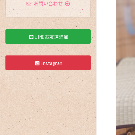
お問い合わせ
LINEお友達追加
instagram