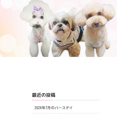
最近の投稿
2026年7月のバースデイ