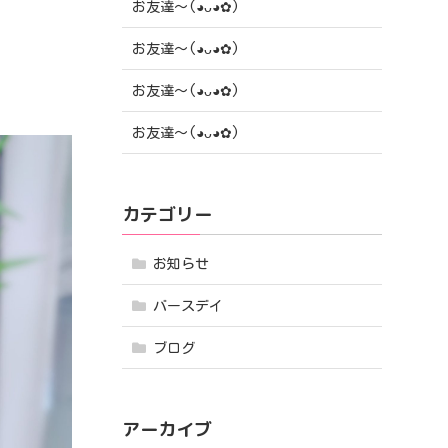
お友達〜(⁠◕⁠ᴗ⁠◕⁠✿⁠)
お友達〜(⁠◕⁠ᴗ⁠◕⁠✿⁠)
お友達〜(⁠◕⁠ᴗ⁠◕⁠✿⁠)
お友達〜(⁠◕⁠ᴗ⁠◕⁠✿⁠)
カテゴリー
お知らせ
バースデイ
ブログ
アーカイブ