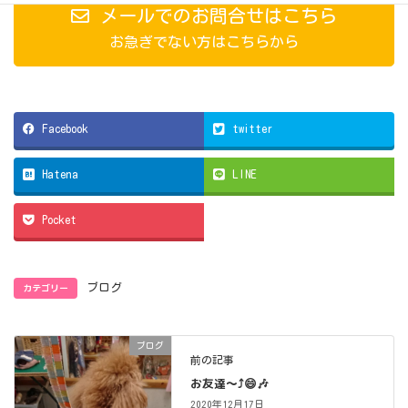
メールでのお問合せはこちら
お急ぎでない方はこちらから
Facebook
twitter
Hatena
LINE
Pocket
カテゴリー
ブログ
ブログ
前の記事
お友達～⤴️😄🎶
2020年12月17日