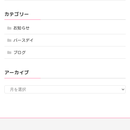
カテゴリー
お知らせ
バースデイ
ブログ
アーカイブ
ア
ー
カ
イ
ブ