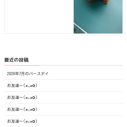
最近の投稿
2026年7月のバースデイ
お友達〜(⁠◕⁠ᴗ⁠◕⁠✿⁠)
お友達〜(⁠◕⁠ᴗ⁠◕⁠✿⁠)
お友達〜(⁠◕⁠ᴗ⁠◕⁠✿⁠)
お友達〜(⁠◕⁠ᴗ⁠◕⁠✿⁠)