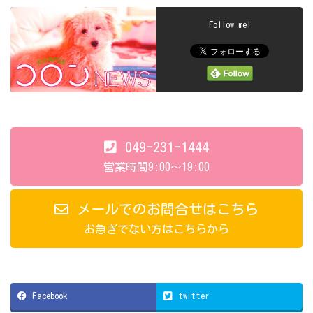
Follow me!
049-231-1444
営業時間9:00～19:00
メールでのお問合せはこちら
お急ぎでない方はこちらから
Facebook
twitter