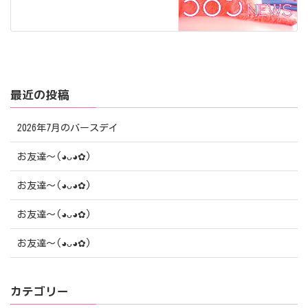
最近の投稿
2026年7月のバースデイ
お友達〜(⁠◕⁠ᴗ⁠◕⁠✿⁠)
お友達〜(⁠◕⁠ᴗ⁠◕⁠✿⁠)
お友達〜(⁠◕⁠ᴗ⁠◕⁠✿⁠)
お友達〜(⁠◕⁠ᴗ⁠◕⁠✿⁠)
カテゴリー