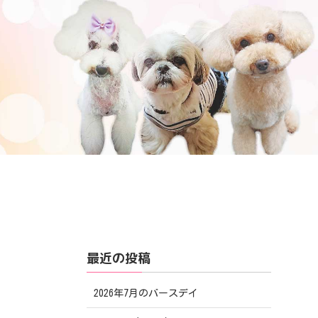
最近の投稿
2026年7月のバースデイ