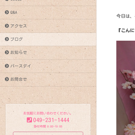
Q&A
今日は、
アクセス
『こんに
ブログ
お知らせ
バースデイ
お問合せ
お気軽にお問い合わせください。
049-231-1444
受付時間 9:00-19:00