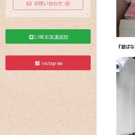
お問い合わせ
LINEお友達追加
『遊ばな
instagram