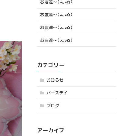
お友達〜(⁠◕⁠ᴗ⁠◕⁠✿⁠)
お友達〜(⁠◕⁠ᴗ⁠◕⁠✿⁠)
お友達〜(⁠◕⁠ᴗ⁠◕⁠✿⁠)
お友達〜(⁠◕⁠ᴗ⁠◕⁠✿⁠)
カテゴリー
お知らせ
バースデイ
ブログ
アーカイブ