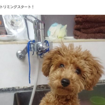
トリミングスタート！