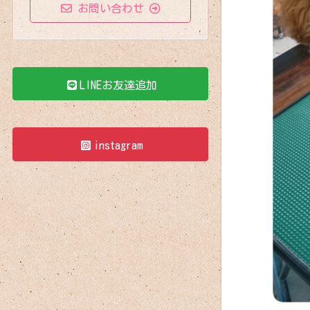
お問い合わせ
LINEお友達追加
instagram