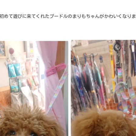
初めて遊びに来てくれたプードルのまりもちゃんがかわいくなり