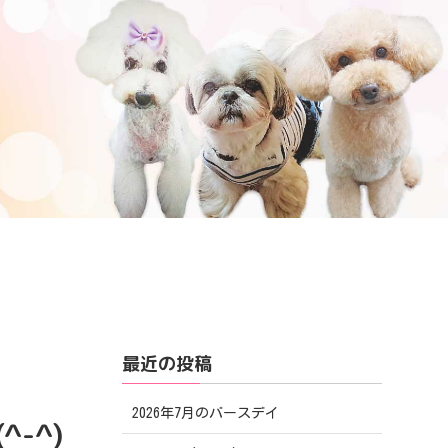
最近の投稿
2026年7月のバースデイ
-^)