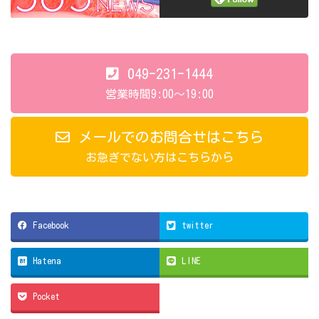
049-231-1444
営業時間9:00～19:00
メールでのお問合せはこちら
お急ぎでない方はこちらから
Facebook
twitter
Hatena
LINE
Pocket