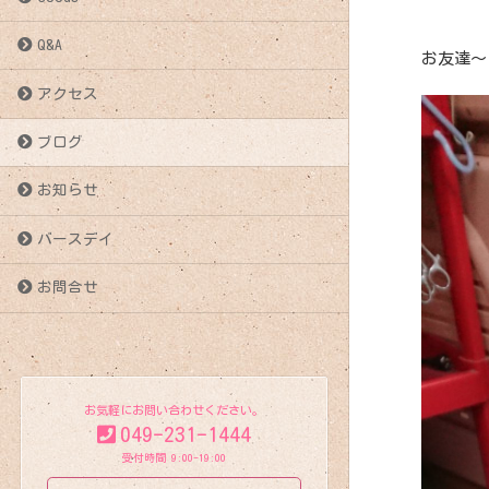
Q&A
お友達～
アクセス
ブログ
お知らせ
バースデイ
お問合せ
お気軽にお問い合わせください。
049-231-1444
受付時間 9:00-19:00