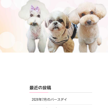
最近の投稿
2026年7月のバースデイ