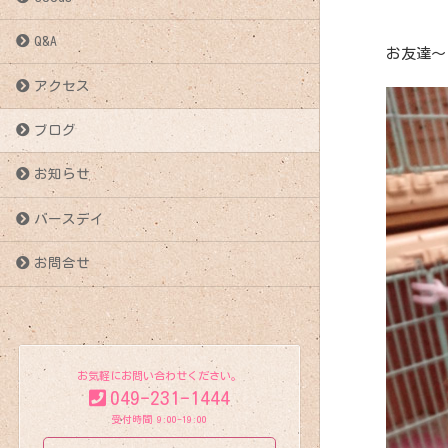
Q&A
お友達～
アクセス
ブログ
お知らせ
バースデイ
お問合せ
お気軽にお問い合わせください。
049-231-1444
受付時間 9:00-19:00