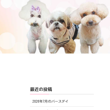
最近の投稿
2026年7月のバースデイ