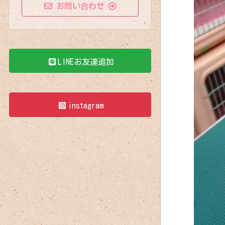
お問い合わせ
LINEお友達追加
instagram