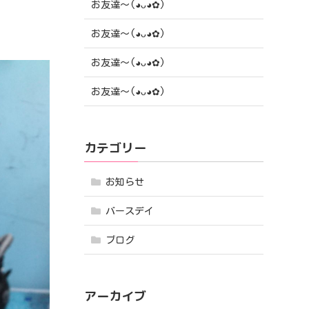
お友達〜(⁠◕⁠ᴗ⁠◕⁠✿⁠)
お友達〜(⁠◕⁠ᴗ⁠◕⁠✿⁠)
お友達〜(⁠◕⁠ᴗ⁠◕⁠✿⁠)
お友達〜(⁠◕⁠ᴗ⁠◕⁠✿⁠)
カテゴリー
お知らせ
バースデイ
ブログ
アーカイブ