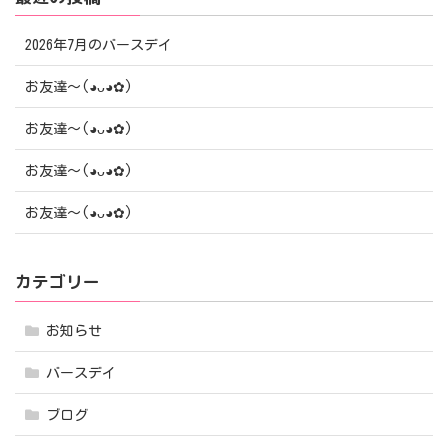
2026年7月のバースデイ
お友達〜(⁠◕⁠ᴗ⁠◕⁠✿⁠)
お友達〜(⁠◕⁠ᴗ⁠◕⁠✿⁠)
お友達〜(⁠◕⁠ᴗ⁠◕⁠✿⁠)
お友達〜(⁠◕⁠ᴗ⁠◕⁠✿⁠)
カテゴリー
お知らせ
バースデイ
ブログ