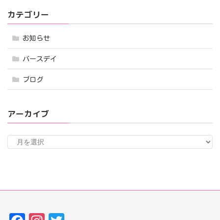
カテゴリー
お知らせ
バースデイ
ブログ
アーカイブ
ア
ー
カ
イ
ブ