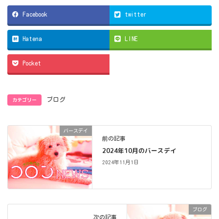
Facebook
twitter
Hatena
LINE
Pocket
カテゴリー
ブログ
バースデイ
前の記事
2024年10月のバースデイ
2024年11月1日
ブログ
次の記事