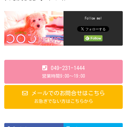
Follow me!
049-231-1444
営業時間9:00～19:00
メールでのお問合せはこちら
お急ぎでない方はこちらから