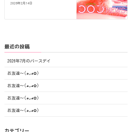
2026年2月14日
最近の投稿
2026年7月のバースデイ
お友達〜(⁠◕⁠ᴗ⁠◕⁠✿⁠)
お友達〜(⁠◕⁠ᴗ⁠◕⁠✿⁠)
お友達〜(⁠◕⁠ᴗ⁠◕⁠✿⁠)
お友達〜(⁠◕⁠ᴗ⁠◕⁠✿⁠)
カテゴリー