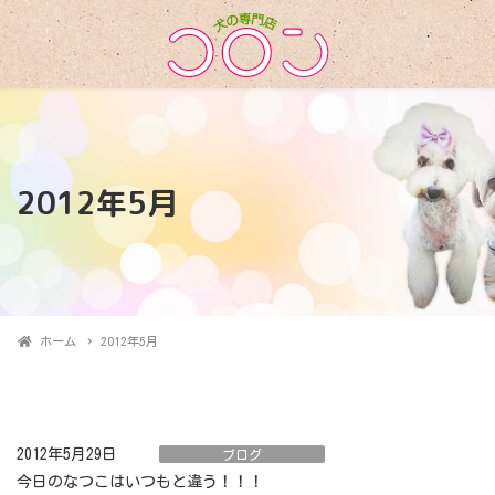
2012年5月
ホーム
2012年5月
2012年5月29日
ブログ
今日のなつこはいつもと違う！！！