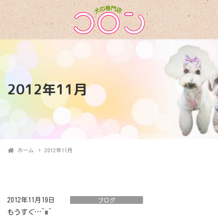
2012年11月
ホーム
2012年11月
2012年11月19日
ブログ
もうすぐ…^m^