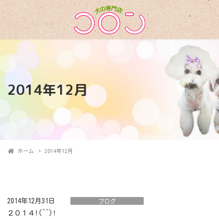
2014年12月
ホーム
2014年12月
2014年12月31日
ブログ
２０１４!(^^)!