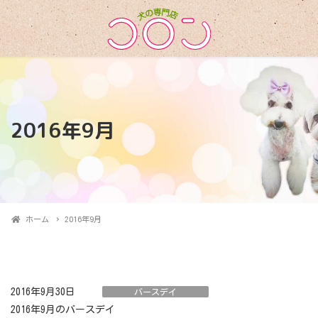
2016年9月
ホーム
2016年9月
2016年9月30日
バースデイ
2016年9月のバースデイ