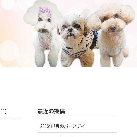
最近の投稿
^)
2026年7月のバースデイ