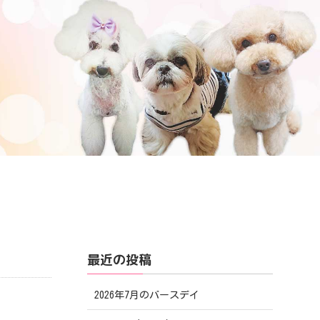
最近の投稿
2026年7月のバースデイ