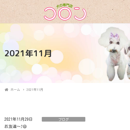
2021年11月
ホーム
2021年11月
2021年11月29日
ブログ
お友達～⤴️😄