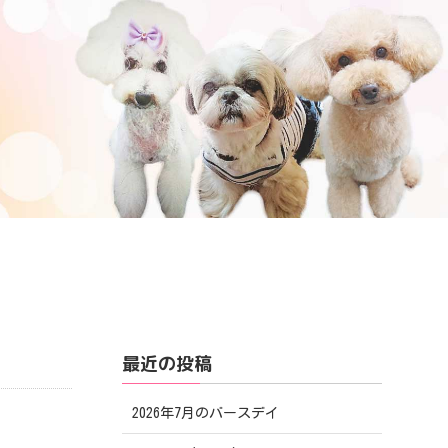
最近の投稿
2026年7月のバースデイ