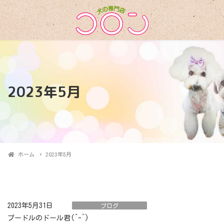
2023年5月
ホーム
2023年5月
2023年5月31日
ブログ
プードルのドール君(^-^)