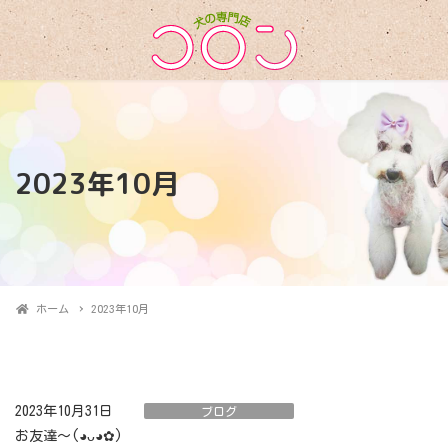
2023年10月
ホーム
2023年10月
2023年10月31日
ブログ
お友達〜(⁠◕⁠ᴗ⁠◕⁠✿⁠)