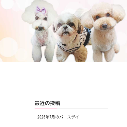
最近の投稿
2026年7月のバースデイ