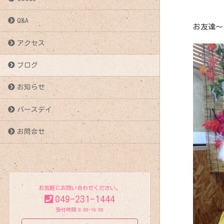
Q&A
お友達～
アクセス
ブログ
お知らせ
バースデイ
お問合せ
お気軽にお問い合わせください。
049-231-1444
受付時間 9:00-19:00