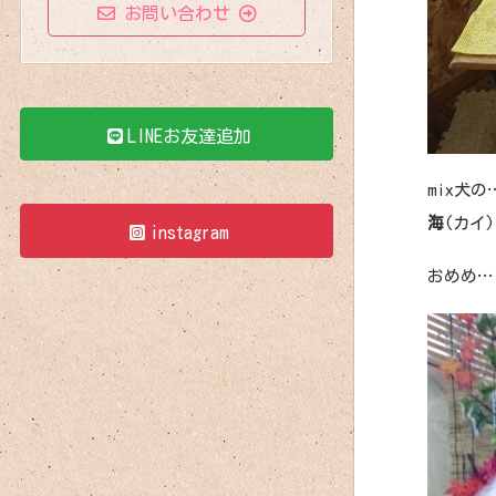
お問い合わせ
LINEお友達追加
mix犬の
海
(カイ
instagram
おめめ…