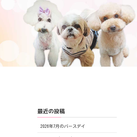
最近の投稿
2026年7月のバースデイ