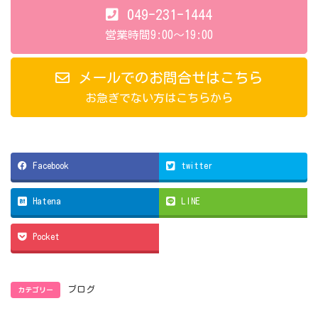
049-231-1444
営業時間9:00～19:00
メールでのお問合せはこちら
お急ぎでない方はこちらから
Facebook
twitter
Hatena
LINE
Pocket
カテゴリー
ブログ