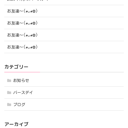
お友達〜(⁠◕⁠ᴗ⁠◕⁠✿⁠)
お友達〜(⁠◕⁠ᴗ⁠◕⁠✿⁠)
お友達〜(⁠◕⁠ᴗ⁠◕⁠✿⁠)
お友達〜(⁠◕⁠ᴗ⁠◕⁠✿⁠)
カテゴリー
お知らせ
バースデイ
ブログ
アーカイブ