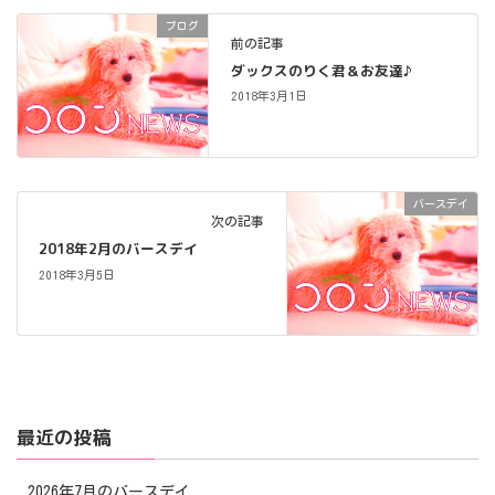
ブログ
前の記事
ダックスのりく君＆お友達♪
2018年3月1日
バースデイ
次の記事
2018年2月のバースデイ
2018年3月5日
最近の投稿
2026年7月のバースデイ