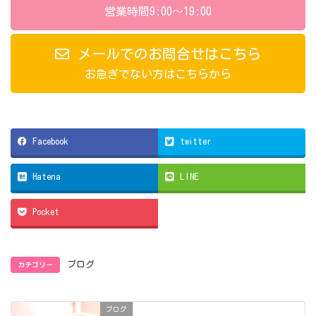
営業時間9:00～19:00
メールでのお問合せはこちら
お急ぎでない方はこちらから
Facebook
twitter
Hatena
LINE
Pocket
カテゴリー
ブログ
ブログ