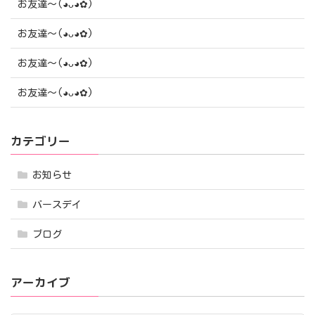
お友達〜(⁠◕⁠ᴗ⁠◕⁠✿⁠)
お友達〜(⁠◕⁠ᴗ⁠◕⁠✿⁠)
お友達〜(⁠◕⁠ᴗ⁠◕⁠✿⁠)
お友達〜(⁠◕⁠ᴗ⁠◕⁠✿⁠)
カテゴリー
お知らせ
バースデイ
ブログ
アーカイブ
ア