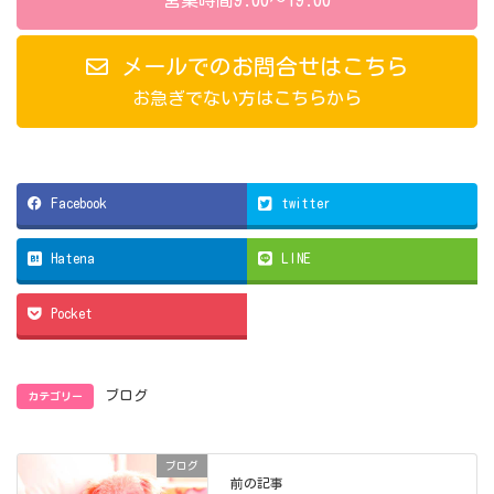
営業時間9:00～19:00
メールでのお問合せはこちら
お急ぎでない方はこちらから
Facebook
twitter
Hatena
LINE
Pocket
カテゴリー
ブログ
ブログ
前の記事