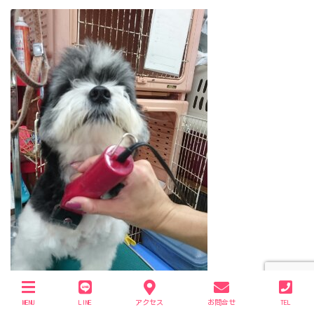
MENU
LINE
アクセス
お問合せ
TEL