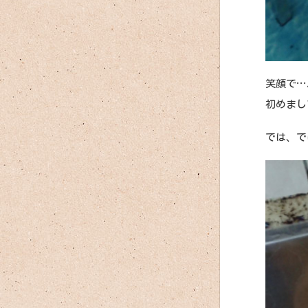
笑顔で…
初めまし
では、で