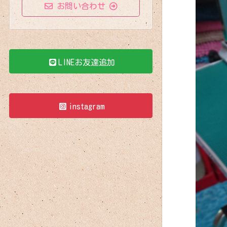
お問い合わせ
LINEお友達追加
instagram