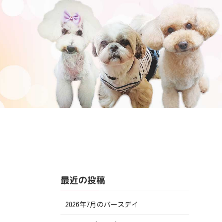
最近の投稿
2026年7月のバースデイ