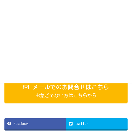
Follow me!
049-231-1444
営業時間9:00～19:00
メールでのお問合せはこちら
お急ぎでない方はこちらから
Facebook
twitter