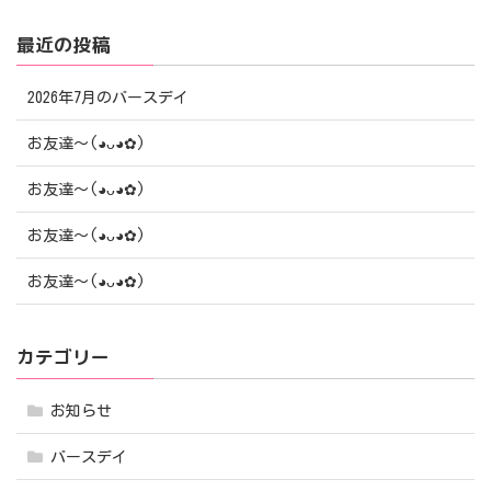
最近の投稿
2026年7月のバースデイ
お友達〜(⁠◕⁠ᴗ⁠◕⁠✿⁠)
お友達〜(⁠◕⁠ᴗ⁠◕⁠✿⁠)
お友達〜(⁠◕⁠ᴗ⁠◕⁠✿⁠)
お友達〜(⁠◕⁠ᴗ⁠◕⁠✿⁠)
カテゴリー
お知らせ
バースデイ