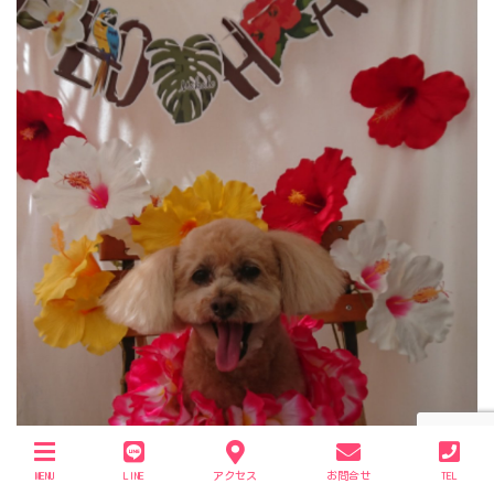
MENU
LINE
アクセス
お問合せ
TEL