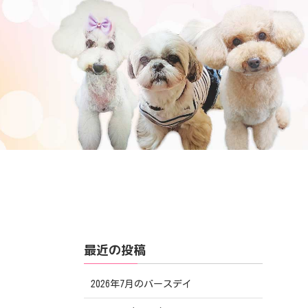
最近の投稿
2026年7月のバースデイ