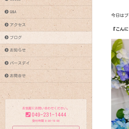
Q&A
今日はプ
アクセス
『こんに
ブログ
お知らせ
バースデイ
お問合せ
お気軽にお問い合わせください。
049-231-1444
受付時間 9:00-19:00