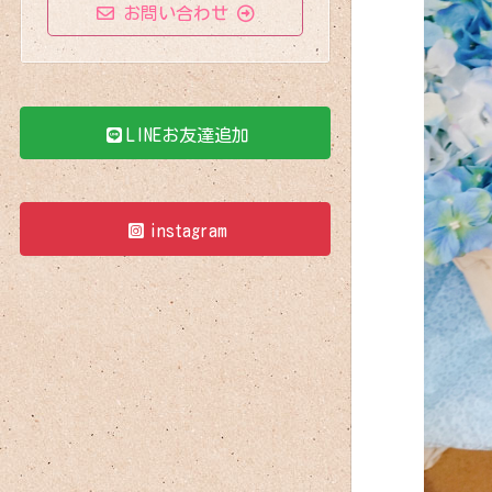
お問い合わせ
LINEお友達追加
instagram