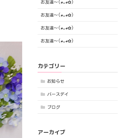
お友達〜(⁠◕⁠ᴗ⁠◕⁠✿⁠)
お友達〜(⁠◕⁠ᴗ⁠◕⁠✿⁠)
お友達〜(⁠◕⁠ᴗ⁠◕⁠✿⁠)
お友達〜(⁠◕⁠ᴗ⁠◕⁠✿⁠)
カテゴリー
お知らせ
バースデイ
ブログ
アーカイブ