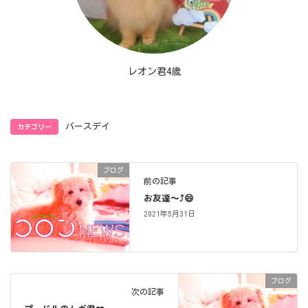
レオン君4歳
カテゴリー
バースデイ
ブログ
前の記事
お友達～⤴️😄
2021年5月31日
ブログ
次の記事