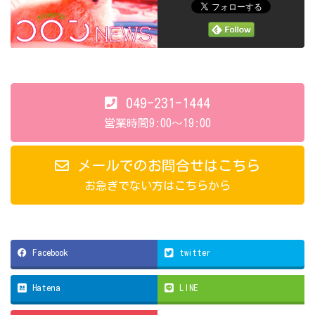
049-231-1444
営業時間9:00～19:00
メールでのお問合せはこちら
お急ぎでない方はこちらから
Facebook
twitter
Hatena
LINE