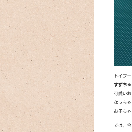
トイプー
すずちゃ
可愛いお
なっちゃ
お子ちゃ
では、今日