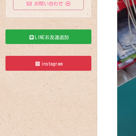
お問い合わせ
LINEお友達追加
instagram