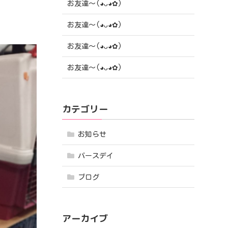
お友達〜(⁠◕⁠ᴗ⁠◕⁠✿⁠)
お友達〜(⁠◕⁠ᴗ⁠◕⁠✿⁠)
お友達〜(⁠◕⁠ᴗ⁠◕⁠✿⁠)
お友達〜(⁠◕⁠ᴗ⁠◕⁠✿⁠)
カテゴリー
お知らせ
バースデイ
ブログ
アーカイブ