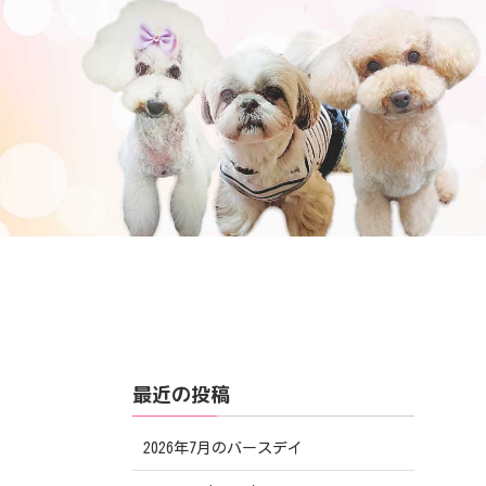
最近の投稿
2026年7月のバースデイ