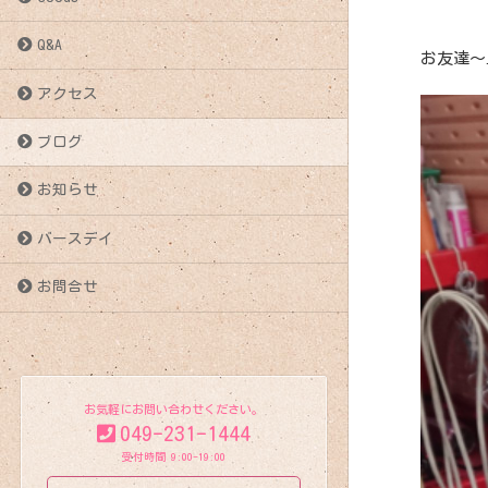
Q&A
お友達～⤴
アクセス
ブログ
お知らせ
バースデイ
お問合せ
お気軽にお問い合わせください。
049-231-1444
受付時間 9:00-19:00