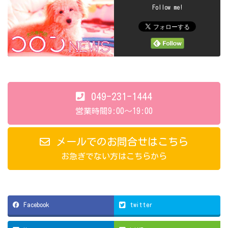
Follow me!
049-231-1444
営業時間9:00～19:00
メールでのお問合せはこちら
お急ぎでない方はこちらから
Facebook
twitter