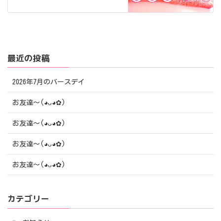
最近の投稿
2026年7月のバースデイ
お友達〜(⁠◕⁠ᴗ⁠◕⁠✿⁠)
お友達〜(⁠◕⁠ᴗ⁠◕⁠✿⁠)
お友達〜(⁠◕⁠ᴗ⁠◕⁠✿⁠)
お友達〜(⁠◕⁠ᴗ⁠◕⁠✿⁠)
カテゴリー