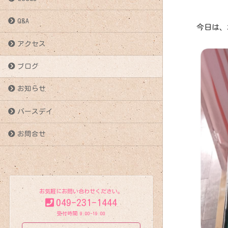
Q&A
今日は、
アクセス
ブログ
お知らせ
バースデイ
お問合せ
お気軽にお問い合わせください。
049-231-1444
受付時間 9:00-19:00