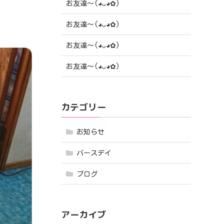
お友達〜(⁠◕⁠ᴗ⁠◕⁠✿⁠)
お友達〜(⁠◕⁠ᴗ⁠◕⁠✿⁠)
お友達〜(⁠◕⁠ᴗ⁠◕⁠✿⁠)
お友達〜(⁠◕⁠ᴗ⁠◕⁠✿⁠)
カテゴリー
お知らせ
バースデイ
ブログ
アーカイブ