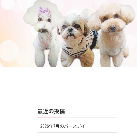
最近の投稿
2026年7月のバースデイ