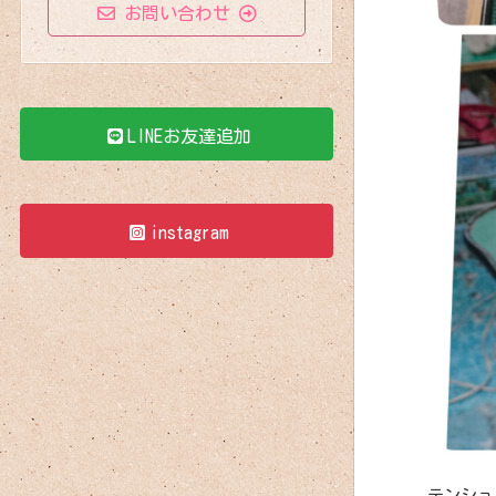
お問い合わせ
LINEお友達追加
instagram
テンショ