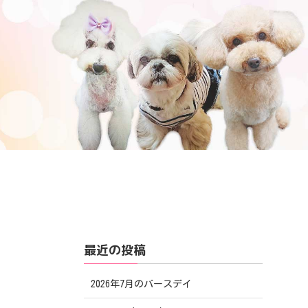
最近の投稿
2026年7月のバースデイ