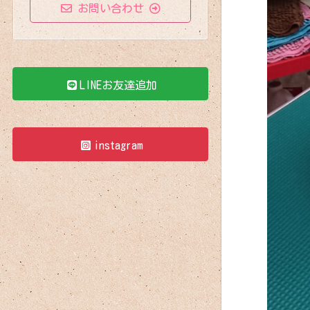
お問い合わせ
LINEお友達追加
instagram