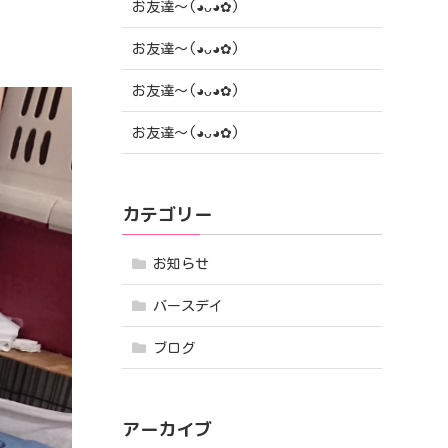
お友達〜(⁠◕⁠ᴗ⁠◕⁠✿⁠)
お友達〜(⁠◕⁠ᴗ⁠◕⁠✿⁠)
お友達〜(⁠◕⁠ᴗ⁠◕⁠✿⁠)
お友達〜(⁠◕⁠ᴗ⁠◕⁠✿⁠)
カテゴリー
お知らせ
バースデイ
ブログ
アーカイブ