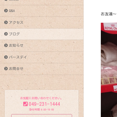
Q&A
お友達～
アクセス
ブログ
お知らせ
バースデイ
お問合せ
お気軽にお問い合わせください。
049-231-1444
受付時間 9:00-19:00