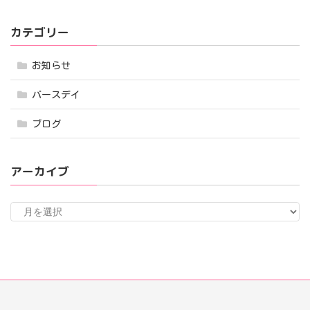
カテゴリー
お知らせ
バースデイ
ブログ
アーカイブ
ア
ー
カ
イ
ブ