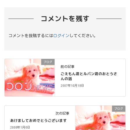
コメントを残す
コメントを投稿するには
ログイン
してください。
ブログ
前の記事
ごえもん君とルパン君のおとうさ
んの話
2007年10月18日
ブログ
次の記事
あけましておめでとうございます
2008年1月6日