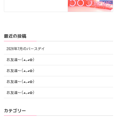
最近の投稿
2026年7月のバースデイ
お友達〜(⁠◕⁠ᴗ⁠◕⁠✿⁠)
お友達〜(⁠◕⁠ᴗ⁠◕⁠✿⁠)
お友達〜(⁠◕⁠ᴗ⁠◕⁠✿⁠)
お友達〜(⁠◕⁠ᴗ⁠◕⁠✿⁠)
カテゴリー