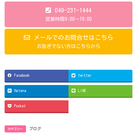
049-231-1444
営業時間9:00～19:00
メールでのお問合せはこちら
お急ぎでない方はこちらから
Facebook
twitter
Hatena
LINE
Pocket
カテゴリー
ブログ